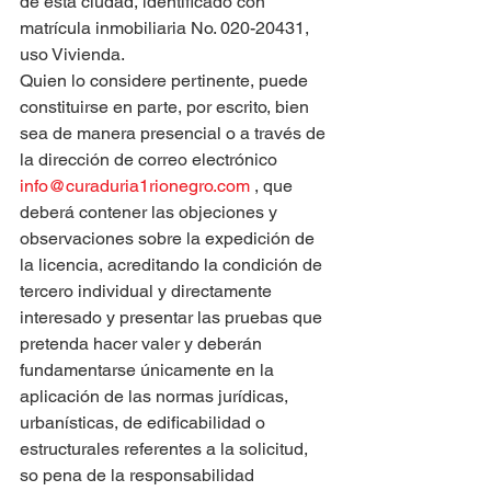
de esta ciudad, identificado con 
matrícula inmobiliaria No. 020-20431, 
uso Vivienda.
Quien lo considere pertinente, puede 
constituirse en parte, por escrito, bien 
sea de manera presencial o a través de 
la dirección de correo electrónico 
info@curaduria1rionegro.com
 , que 
deberá contener las objeciones y 
observaciones sobre la expedición de 
la licencia, acreditando la condición de 
tercero individual y directamente 
interesado y presentar las pruebas que 
pretenda hacer valer y deberán 
fundamentarse únicamente en la 
aplicación de las normas jurídicas, 
urbanísticas, de edificabilidad o 
estructurales referentes a la solicitud, 
so pena de la responsabilidad 