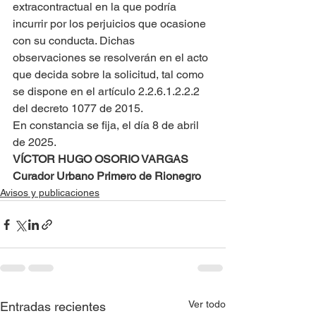
extracontractual en la que podría 
incurrir por los perjuicios que ocasione 
con su conducta. Dichas 
observaciones se resolverán en el acto 
que decida sobre la solicitud, tal como 
se dispone en el artículo 2.2.6.1.2.2.2 
del decreto 1077 de 2015.
En constancia se fija, el día 8 de abril 
de 2025.
VÍCTOR HUGO OSORIO VARGAS
Curador Urbano Primero de Rionegro
Avisos y publicaciones
Ver todo
Entradas recientes