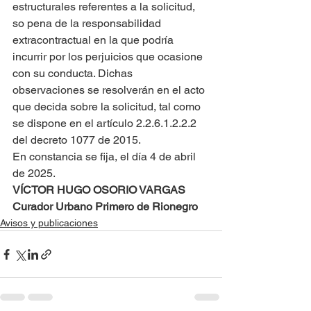
estructurales referentes a la solicitud, 
so pena de la responsabilidad 
extracontractual en la que podría 
incurrir por los perjuicios que ocasione 
con su conducta. Dichas 
observaciones se resolverán en el acto 
que decida sobre la solicitud, tal como 
se dispone en el artículo 2.2.6.1.2.2.2 
del decreto 1077 de 2015.
En constancia se fija, el día 4 de abril 
de 2025.
VÍCTOR HUGO OSORIO VARGAS
Curador Urbano Primero de Rionegro
Avisos y publicaciones