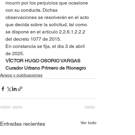
incurrir por los perjuicios que ocasione 
con su conducta. Dichas 
observaciones se resolverán en el acto 
que decida sobre la solicitud, tal como 
se dispone en el artículo 2.2.6.1.2.2.2 
del decreto 1077 de 2015.
En constancia se fija, el día 3 de abril 
de 2025.
VÍCTOR HUGO OSORIO VARGAS
Curador Urbano Primero de Rionegro
Avisos y publicaciones
Ver todo
Entradas recientes