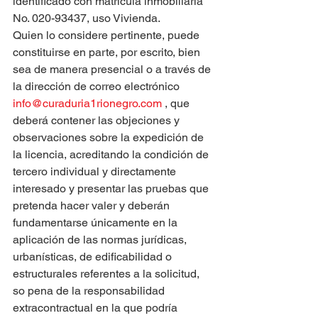
identificado con matrícula inmobiliaria 
No. 020-93437, uso Vivienda.
Quien lo considere pertinente, puede 
constituirse en parte, por escrito, bien 
sea de manera presencial o a través de 
la dirección de correo electrónico 
info@curaduria1rionegro.com
 , que 
deberá contener las objeciones y 
observaciones sobre la expedición de 
la licencia, acreditando la condición de 
tercero individual y directamente 
interesado y presentar las pruebas que 
pretenda hacer valer y deberán 
fundamentarse únicamente en la 
aplicación de las normas jurídicas, 
urbanísticas, de edificabilidad o 
estructurales referentes a la solicitud, 
so pena de la responsabilidad 
extracontractual en la que podría 