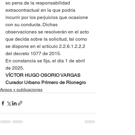
so pena de la responsabilidad 
extracontractual en la que podría 
incurrir por los perjuicios que ocasione 
con su conducta. Dichas 
observaciones se resolverán en el acto 
que decida sobre la solicitud, tal como 
se dispone en el artículo 2.2.6.1.2.2.2 
del decreto 1077 de 2015.
En constancia se fija, el día 1 de abril 
de 2025.
VÍCTOR HUGO OSORIO VARGAS
Curador Urbano Primero de Rionegro
Avisos y publicaciones