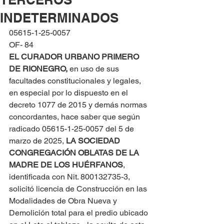
INDETERMINADOS
05615-1-25-0057
OF- 84
EL CURADOR URBANO PRIMERO 
DE RIONEGRO, 
en uso de sus 
facultades constitucionales y legales, 
en especial por lo dispuesto en el 
decreto 1077 de 2015 y demás normas 
concordantes, hace saber que según 
radicado 05615-1-25-0057 del 5 de 
marzo de 2025, 
LA SOCIEDAD 
CONGREGACIÓN OBLATAS DE LA 
MADRE DE LOS HUÉRFANOS
, 
identificada con Nit. 800132735-3, 
solicitó licencia de Construcción en las 
Modalidades de Obra Nueva y 
Demolición total para el predio ubicado 