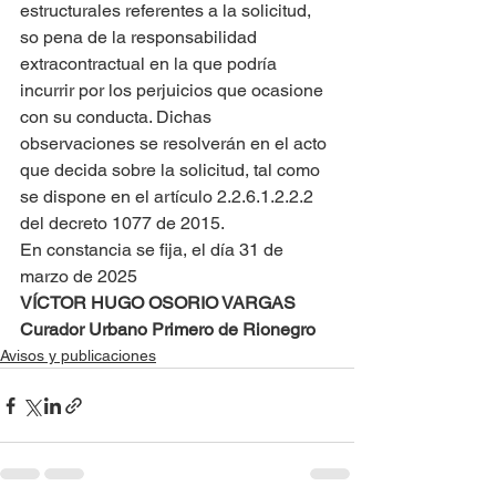
estructurales referentes a la solicitud, 
so pena de la responsabilidad 
extracontractual en la que podría 
incurrir por los perjuicios que ocasione 
con su conducta. Dichas 
observaciones se resolverán en el acto 
que decida sobre la solicitud, tal como 
se dispone en el artículo 2.2.6.1.2.2.2 
del decreto 1077 de 2015.
En constancia se fija, el día 31 de 
marzo de 2025
VÍCTOR HUGO OSORIO VARGAS
Curador Urbano Primero de Rionegro
Avisos y publicaciones