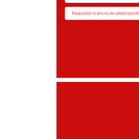
Requisitos licencia de urbanizació