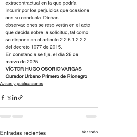
extracontractual en la que podría 
incurrir por los perjuicios que ocasione 
con su conducta. Dichas 
observaciones se resolverán en el acto 
que decida sobre la solicitud, tal como 
se dispone en el artículo 2.2.6.1.2.2.2 
del decreto 1077 de 2015.
En constancia se fija, el día 28 de 
marzo de 2025
VÍCTOR HUGO OSORIO VARGAS
Curador Urbano Primero de Rionegro
Avisos y publicaciones
Ver todo
Entradas recientes