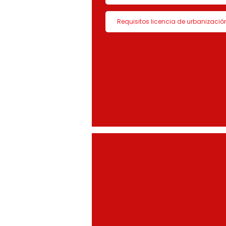
Requisitos licencia de urbanizació