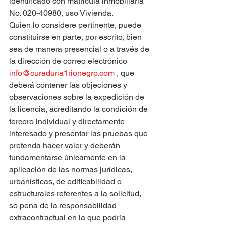
identificado con matrícula inmobiliaria 
No. 020-40980, uso Vivienda.
Quien lo considere pertinente, puede 
constituirse en parte, por escrito, bien 
sea de manera presencial o a través de 
la dirección de correo electrónico 
info@curaduria1rionegro.com
 , que 
deberá contener las objeciones y 
observaciones sobre la expedición de 
la licencia, acreditando la condición de 
tercero individual y directamente 
interesado y presentar las pruebas que 
pretenda hacer valer y deberán 
fundamentarse únicamente en la 
aplicación de las normas jurídicas, 
urbanísticas, de edificabilidad o 
estructurales referentes a la solicitud, 
so pena de la responsabilidad 
extracontractual en la que podría 