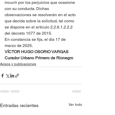
incurrir por los perjuicios que ocasione 
con su conducta. Dichas 
observaciones se resolverán en el acto 
que decida sobre la solicitud, tal como 
se dispone en el artículo 2.2.6.1.2.2.2 
del decreto 1077 de 2015.
En constancia se fija, el día 17 de 
marzo de 2025.
VÍCTOR HUGO OSORIO VARGAS
Curador Urbano Primero de Rionegro
Avisos y publicaciones
Ver todo
Entradas recientes