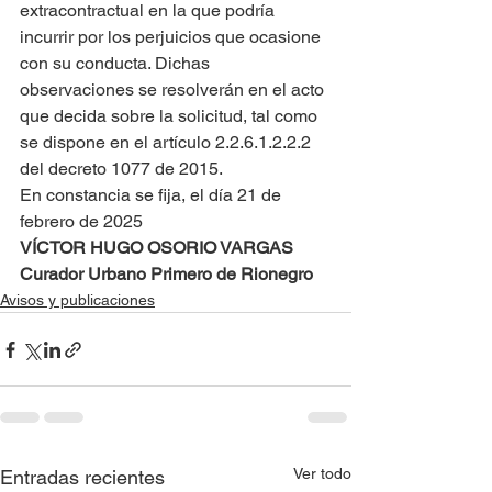
extracontractual en la que podría 
incurrir por los perjuicios que ocasione 
con su conducta. Dichas 
observaciones se resolverán en el acto 
que decida sobre la solicitud, tal como 
se dispone en el artículo 2.2.6.1.2.2.2 
del decreto 1077 de 2015.
En constancia se fija, el día 21 de 
febrero de 2025
VÍCTOR HUGO OSORIO VARGAS
Curador Urbano Primero de Rionegro
Avisos y publicaciones
Ver todo
Entradas recientes