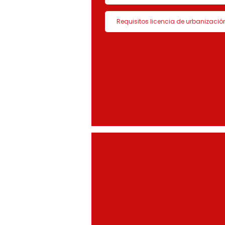
Requisitos licencia de urbanizació