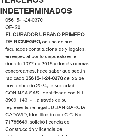
INDETERMINADOS
05615-1-24-0370
OF- 20
EL CURADOR URBANO PRIMERO 
DE RIONEGRO, 
en uso de sus 
facultades constitucionales y legales, 
en especial por lo dispuesto en el 
decreto 1077 de 2015 y demás normas 
concordantes, hace saber que según 
radicado 
05615-1-24-0370 
del 25 de 
noviembre de 2024
,
 la sociedad 
CONINSA SAS, identificada con Nit. 
890911431-1, a través de su 
representante legal JULIAN GARCIA 
CADAVID, identificado con C.C. No. 
71786649, solicitó licencia de 
Construcción y licencia de 