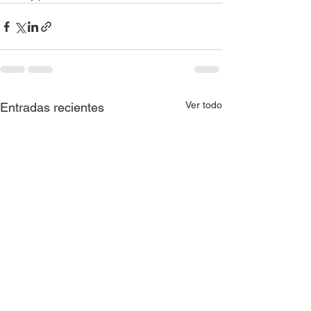
Ver todo
Entradas recientes