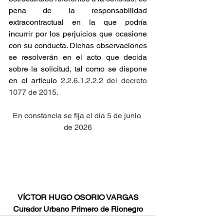
pena de la responsabilidad 
extracontractual en la que podría 
incurrir por los perjuicios que ocasione 
con su conducta. Dichas observaciones 
se resolverán en el acto que decida 
sobre la solicitud, tal como se dispone 
en el artículo
 2.2.6.1.2.2.2 del decreto 
1077 de 2015.
En constancia se fija el día 5 de junio 
de 2026
VÍCTOR HUGO OSORIO VARGAS
Curador Urbano Primero de Rionegro