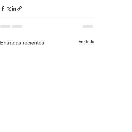
Ver todo
Entradas recientes