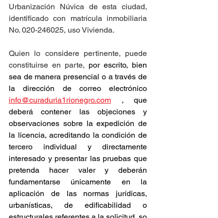
Urbanización Núvica de esta ciudad, 
identificado con matrícula inmobiliaria 
No. 020-246025, uso Vivienda.
Quien lo considere pertinente, puede 
constituirse en parte, 
por escrito, bien 
sea de manera presencial o a través de 
la dirección de correo electrónico 
info@curaduria1rionegro.com
 , que 
deberá contener las objeciones y 
observaciones sobre la expedición de 
la licencia, acreditando la condición de 
tercero individual y directamente 
interesado y presentar las pruebas que 
pretenda hacer valer y deberán 
fundamentarse únicamente en la 
aplicación de las normas jurídicas, 
urbanísticas, de edificabilidad o 
estructurales referentes a la solicitud, so 