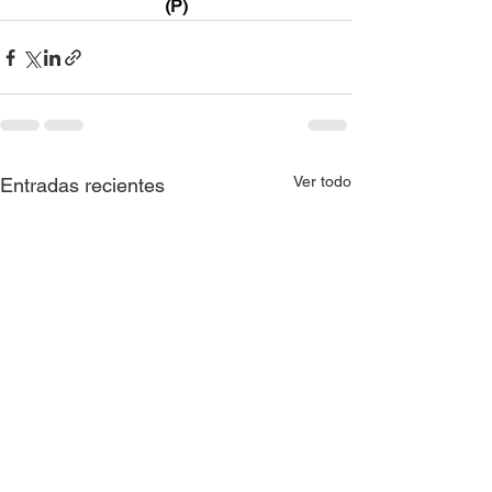
(P)
Ver todo
Entradas recientes