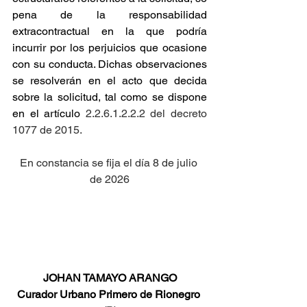
pena de la responsabilidad 
extracontractual en la que podría 
incurrir por los perjuicios que ocasione 
con su conducta. Dichas observaciones 
se resolverán en el acto que decida 
sobre la solicitud, tal como se dispone 
en el artículo
 2.2.6.1.2.2.2 del decreto 
1077 de 2015.
En constancia se fija el día 8 de julio 
de 2026
JOHAN TAMAYO ARANGO
Curador Urbano Primero de Rionegro 