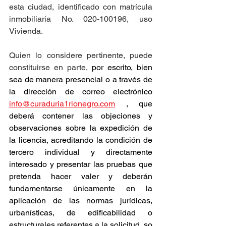
esta ciudad, identificado con matrícula 
inmobiliaria No. 020-100196, uso 
Vivienda.
Quien lo considere pertinente, puede 
constituirse en parte, 
por escrito, bien 
sea de manera presencial o a través de 
la dirección de correo electrónico 
info@curaduria1rionegro.com
 , que 
deberá contener las objeciones y 
observaciones sobre la expedición de 
la licencia, acreditando la condición de 
tercero individual y directamente 
interesado y presentar las pruebas que 
pretenda hacer valer y deberán 
fundamentarse únicamente en la 
aplicación de las normas jurídicas, 
urbanísticas, de edificabilidad o 
estructurales referentes a la solicitud, so 