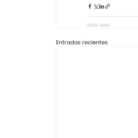
Entradas recientes