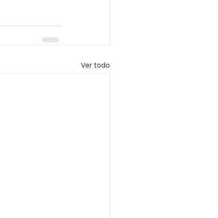
Ver todo