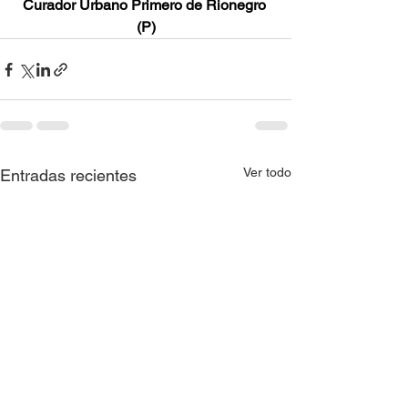
Curador Urbano Primero de Rionegro 
(P)
Ver todo
Entradas recientes