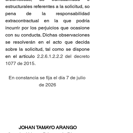
estructurales referentes a la solicitud, so 
pena de la responsabilidad 
extracontractual en la que podría 
incurrir por los perjuicios que ocasione 
con su conducta. Dichas observaciones 
se resolverán en el acto que decida 
sobre la solicitud, tal como se dispone 
en el artículo
 2.2.6.1.2.2.2 del decreto 
1077 de 2015.
En constancia se fija el día 7 de julio 
de 2026
JOHAN TAMAYO ARANGO