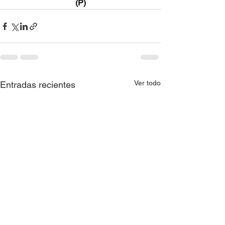
(P)
Ver todo
Entradas recientes