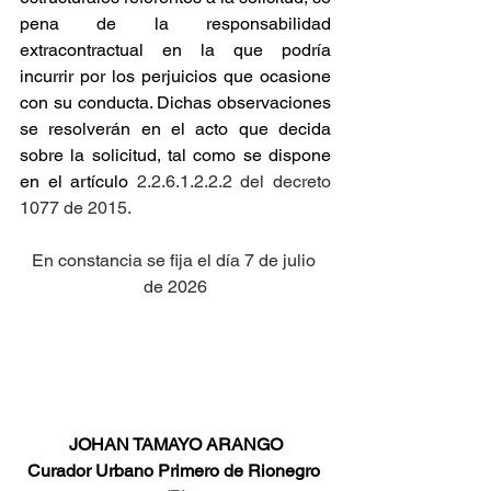
pena de la responsabilidad 
extracontractual en la que podría 
incurrir por los perjuicios que ocasione 
con su conducta. Dichas observaciones 
se resolverán en el acto que decida 
sobre la solicitud, tal como se dispone 
en el artículo
 2.2.6.1.2.2.2 del decreto 
1077 de 2015.
En constancia se fija el día 7 de julio 
de 2026
JOHAN TAMAYO ARANGO
Curador Urbano Primero de Rionegro 