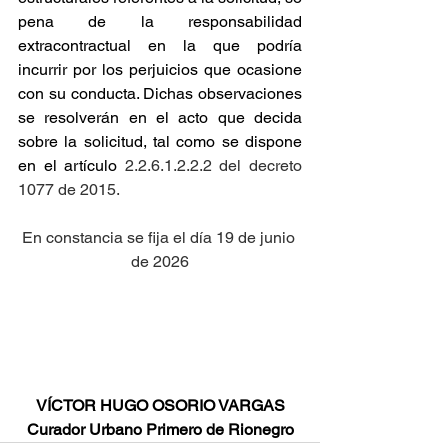
pena de la responsabilidad 
extracontractual en la que podría 
incurrir por los perjuicios que ocasione 
con su conducta. Dichas observaciones 
se resolverán en el acto que decida 
sobre la solicitud, tal como se dispone 
en el artículo
 2.2.6.1.2.2.2 del decreto 
1077 de 2015.
En constancia se fija el día 19 de junio 
de 2026
VÍCTOR HUGO OSORIO VARGAS
Curador Urbano Primero de Rionegro