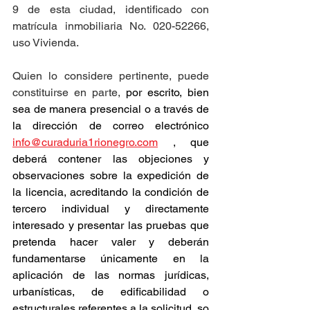
9 de esta ciudad, identificado con 
matrícula inmobiliaria No. 020-52266, 
uso Vivienda.
Quien lo considere pertinente, puede 
constituirse en parte, 
por escrito, bien 
sea de manera presencial o a través de 
la dirección de correo electrónico 
info@curaduria1rionegro.com
 , que 
deberá contener las objeciones y 
observaciones sobre la expedición de 
la licencia, acreditando la condición de 
tercero individual y directamente 
interesado y presentar las pruebas que 
pretenda hacer valer y deberán 
fundamentarse únicamente en la 
aplicación de las normas jurídicas, 
urbanísticas, de edificabilidad o 
estructurales referentes a la solicitud, so 