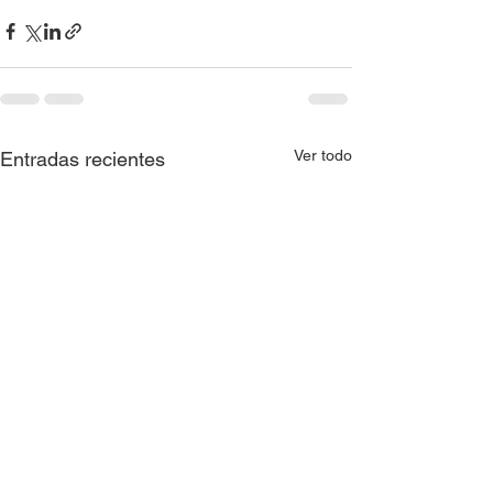
Ver todo
Entradas recientes