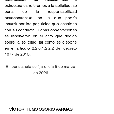
estructurales referentes a la solicitud, so 
pena de la responsabilidad 
extracontractual en la que podría 
incurrir por los perjuicios que ocasione 
con su conducta. Dichas observaciones 
se resolverán en el acto que decida 
sobre la solicitud, tal como se dispone 
en el artículo
 2.2.6.1.2.2.2 del decreto 
1077 de 2015.
En constancia se fija el día 5 de marzo 
de 2026
VÍCTOR HUGO OSORIO VARGAS