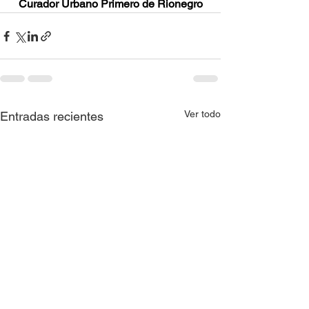
Curador Urbano Primero de Rionegro
Ver todo
Entradas recientes